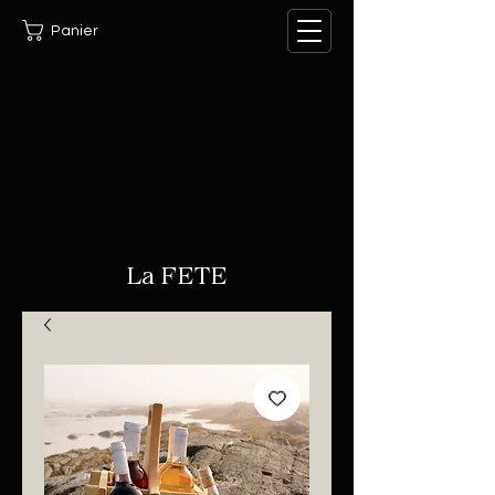
Panier
La FETE