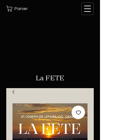
Panier
La FETE