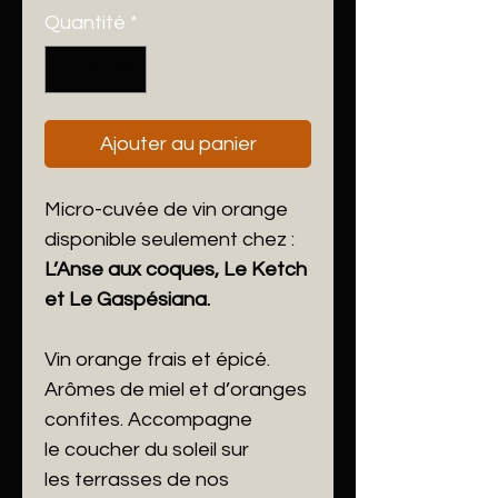
Quantité
*
Ajouter au panier
Micro-cuvée de vin orange
disponible seulement chez :
L’Anse aux coques, Le Ketch
et Le Gaspésiana.
Vin orange frais et épicé.
Arômes de miel et d’oranges
confites. Accompagne
le coucher du soleil sur
les terrasses de nos