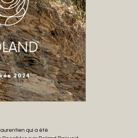
aurentien qui a été