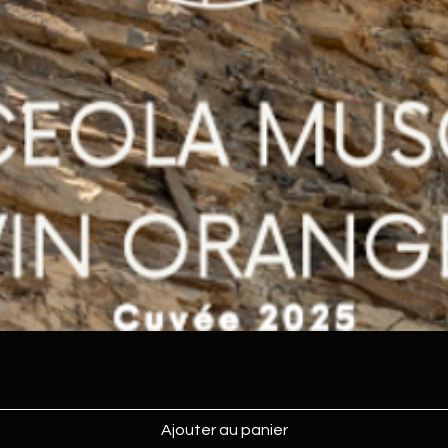
Ajouter au panier