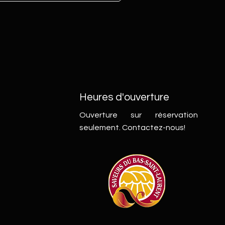
Heures d'ouverture
Ouverture sur réservation
seulement.
Contactez-nous!