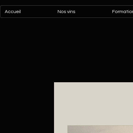
Accueil
Nos vins
Formation