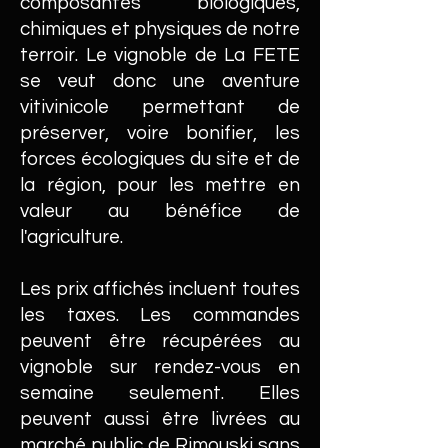
composantes biologiques,
chimiques et physiques de notre
terroir.
Le vignoble de La FETE
se veut donc une aventure
vitivinicole permettant de
préserver, voire bonifier, les
forces écologiques du site et de
la région, pour les mettre en
valeur au bénéfice de
l'agriculture.
Les prix affichés incluent toutes
les taxes. Les commandes
peuvent être récupérées au
vignoble sur rendez-vous en
semaine seulement. Elles
peuvent aussi être livrées au
marché public de Rimouski sans