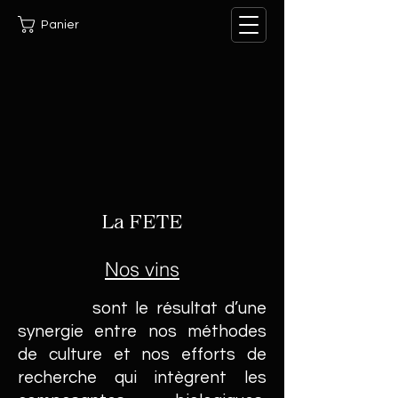
Panier
La FETE
Nos vins
sont le résultat d’une
synergie entre nos méthodes
de culture et nos efforts de
recherche qui intègrent les