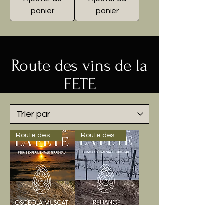
panier
panier
Route des vins de la
FETE
Route des vins de la FETE
Route des vins de la FETE